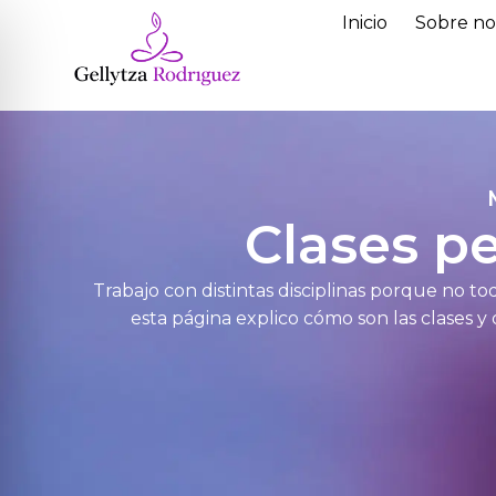
Inicio
Sobre no
Clases p
Trabajo con distintas disciplinas porque no t
esta página explico cómo son las clases 