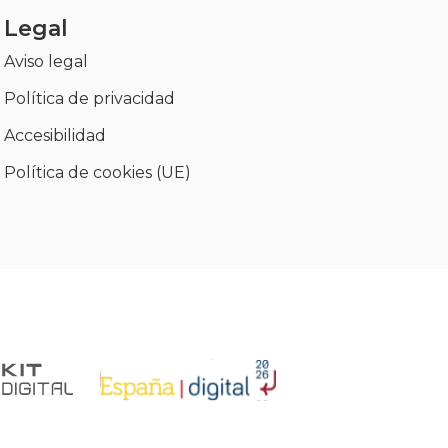
Legal
Aviso legal
Política de privacidad
Accesibilidad
Política de cookies (UE)