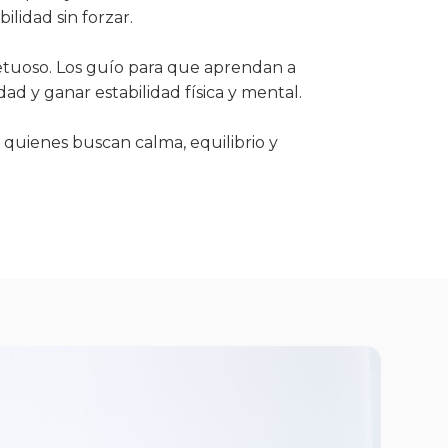
ilidad sin forzar.
petuoso. Los guío para que aprendan a
dad y ganar estabilidad física y mental.
 quienes buscan calma, equilibrio y