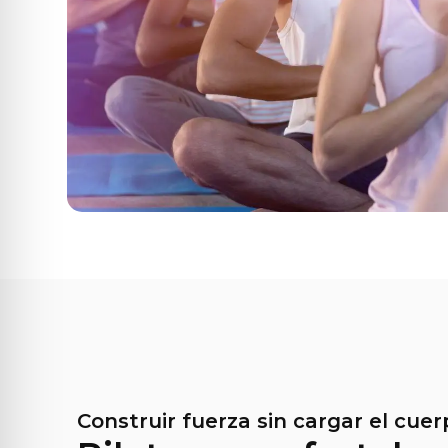
Construir fuerza sin cargar el cuer